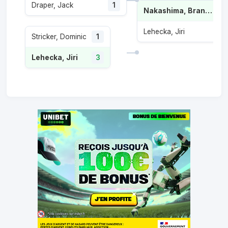
Draper, Jack
1
Nakashima, Brandon
Lehecka, Jiri
Stricker, Dominic
1
Lehecka, Jiri
3