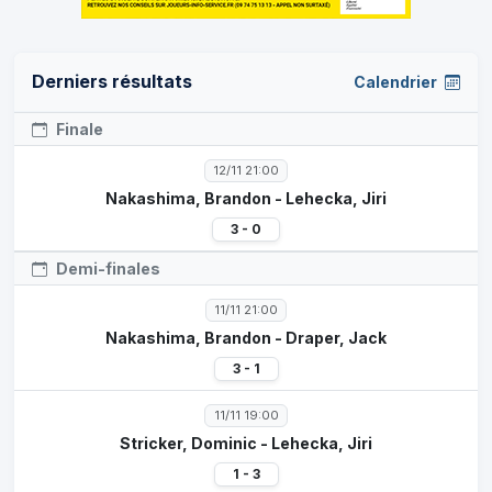
Derniers résultats
Calendrier
Finale
12/11 21:00
Nakashima, Brandon - Lehecka, Jiri
3 - 0
Demi-finales
11/11 21:00
Nakashima, Brandon - Draper, Jack
3 - 1
11/11 19:00
Stricker, Dominic - Lehecka, Jiri
1 - 3