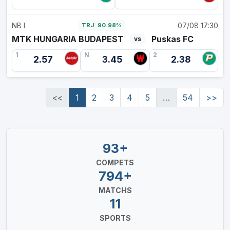
NB I
07/08 17:30
TRJ: 90.98%
MTK HUNGARIA BUDAPEST
Puskas FC
vs
1
N
2
2.57
3.45
2.38
(current)
<<
1
2
3
4
5
…
54
>>
93+
COMPETS
794+
MATCHS
11
SPORTS