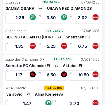
J. League
07/08 12:30
TRJ: 94.37%
GAMBA OSAKA
URAWA RED DIAMONDS
vs
1
N
2
2.35
3.30
3.02
Super league
07/08 13:35
TRJ: 92.65%
BEIJING GUOAN FC (CHN)
Shenzhen FC
vs
1
N
2
1.35
5.25
6.75
Ligue des Champions (F)
07/08 16:00
TRJ: 90.60%
Servette FC Chenois (F)
Aktobe (F)
vs
1
N
2
1.17
6.50
10.50
WTA Toronto
07/08 17:05
TRJ: 95.18%
Iva Jovic
Alina Korneeva
vs
1
2
1.47
2.70