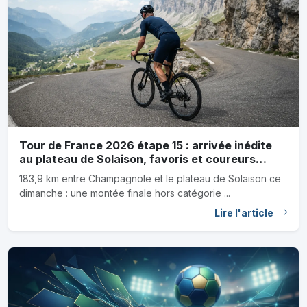
Tour de France 2026 étape 15 : arrivée inédite
au plateau de Solaison, favoris et coureurs
sous-cotés
183,9 km entre Champagnole et le plateau de Solaison ce
dimanche : une montée finale hors catégorie ...
Lire l'article