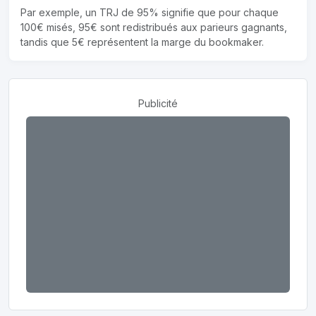
Par exemple, un TRJ de 95% signifie que pour chaque
100€ misés, 95€ sont redistribués aux parieurs gagnants,
tandis que 5€ représentent la marge du bookmaker.
Publicité