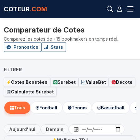
COTEUR
.COM
Comparateur de Cotes
Comparez les cotes de +15 bookmakers en temps réel.
Pronostics
Stats
FILTRER
Cotes Boostées
Surebet
ValueBet
Décote
Calculette Surebet
Tous
Football
Tennis
Basketball
Aujourd'hui
Demain