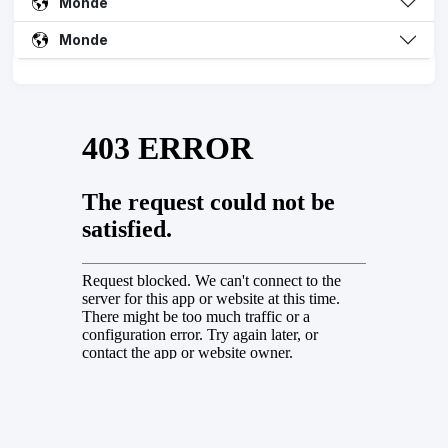
Monde
Monde