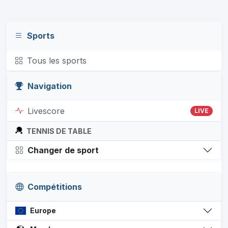
Sports
Tous les sports
Navigation
Livescore
LIVE
TENNIS DE TABLE
Changer de sport
Compétitions
Europe