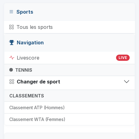
Sports
Tous les sports
Navigation
Livescore
LIVE
TENNIS
Changer de sport
CLASSEMENTS
Classement ATP (Hommes)
Classement WTA (Femmes)