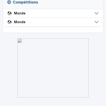
Compétitions
Monde
Monde