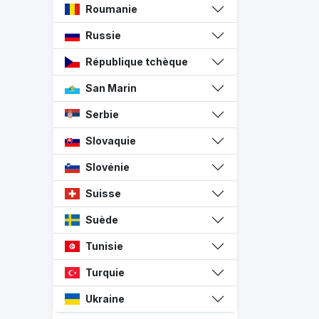
Roumanie
Russie
République tchèque
San Marin
Serbie
Slovaquie
Slovénie
Suisse
Suède
Tunisie
Turquie
Ukraine