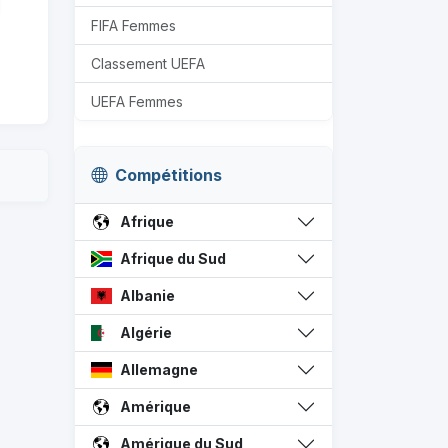
FIFA Femmes
Classement UEFA
UEFA Femmes
Compétitions
Afrique
Afrique du Sud
Albanie
Algérie
Allemagne
Amérique
Amérique du Sud