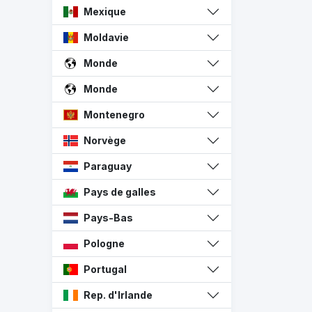
Mexique
Moldavie
Monde
Monde
Montenegro
Norvège
Paraguay
Pays de galles
Pays-Bas
Pologne
Portugal
Rep. d'Irlande