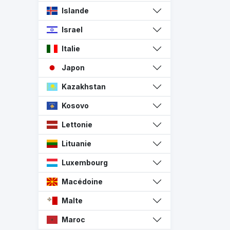
Islande
Israel
Italie
Japon
Kazakhstan
Kosovo
Lettonie
Lituanie
Luxembourg
Macédoine
Malte
Maroc