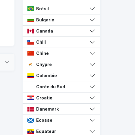
Brésil
Bulgarie
Canada
Chili
Chine
Chypre
Colombie
Corée du Sud
Croatie
Danemark
Ecosse
Equateur