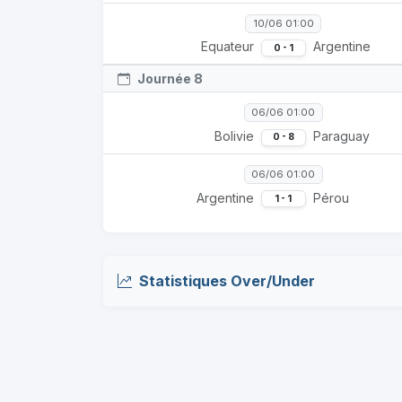
10/06 01:00
Equateur
Argentine
0 - 1
Journée 8
06/06 01:00
Bolivie
Paraguay
0 - 8
06/06 01:00
Argentine
Pérou
1 - 1
Statistiques Over/Under