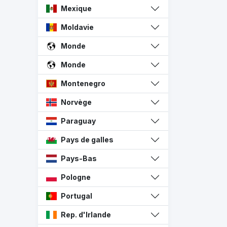
Mexique
Moldavie
Monde
Monde
Montenegro
Norvège
Paraguay
Pays de galles
Pays-Bas
Pologne
Portugal
Rep. d'Irlande