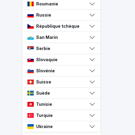
Roumanie
Russie
République tchèque
San Marin
Serbie
Slovaquie
Slovénie
Suisse
Suède
Tunisie
Turquie
Ukraine