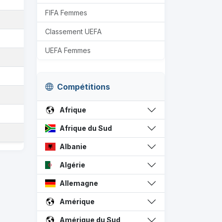
FIFA Femmes
Classement UEFA
UEFA Femmes
Compétitions
Afrique
Afrique du Sud
Albanie
Algérie
Allemagne
Amérique
Amérique du Sud