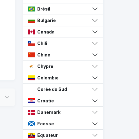
Brésil
Bulgarie
Canada
Chili
Chine
Chypre
Colombie
Corée du Sud
Croatie
Danemark
Ecosse
Equateur