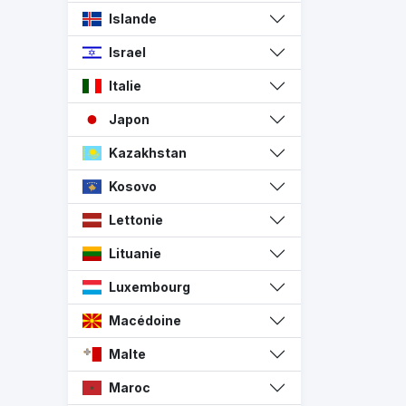
Islande
Israel
Italie
Japon
Kazakhstan
Kosovo
Lettonie
Lituanie
Luxembourg
Macédoine
Malte
Maroc