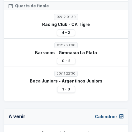
Quarts de finale
02/12 01:30
Racing Club - CA Tigre
4 - 2
01/12 21:00
Barracas - Gimnasia La Plata
0 - 2
30/11 22:30
Boca Juniors - Argentinos Juniors
1 - 0
À venir
Calendrier