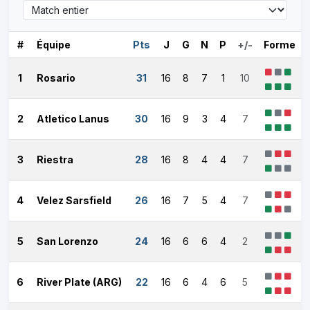
#
Équipe
Pts
J
G
N
P
+/-
Forme
1
Rosario
31
16
8
7
1
10
2
Atletico Lanus
30
16
9
3
4
7
3
Riestra
28
16
8
4
4
7
4
Velez Sarsfield
26
16
7
5
4
7
5
San Lorenzo
24
16
6
6
4
2
6
River Plate (ARG)
22
16
6
4
6
5