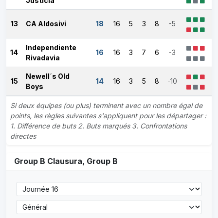
Justicia
13
CA Aldosivi
18
16
5
3
8
-5
Independiente
14
16
16
3
7
6
-3
Rivadavia
Newell´s Old
15
14
16
3
5
8
-10
Boys
Si deux équipes (ou plus) terminent avec un nombre égal de
points, les règles suivantes s'appliquent pour les départager :
1. Différence de buts 2. Buts marqués 3. Confrontations
directes
Group B Clausura, Group B