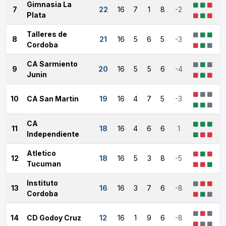
Gimnasia La
7
22
16
7
1
8
-2
Plata
Talleres de
8
21
16
5
6
5
-3
Cordoba
CA Sarmiento
9
20
16
5
5
6
-4
Junin
10
CA San Martin
19
16
4
7
5
-3
CA
11
18
16
4
6
6
1
Independiente
Atletico
12
18
16
5
3
8
-5
Tucuman
Instituto
13
16
16
3
7
6
-8
Cordoba
14
CD Godoy Cruz
12
16
1
9
6
-8