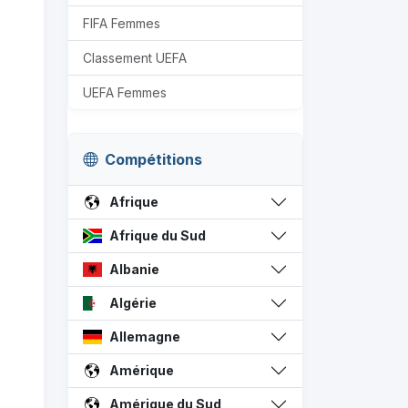
FIFA Femmes
Classement UEFA
UEFA Femmes
Compétitions
Afrique
Afrique du Sud
Albanie
Algérie
Allemagne
Amérique
Amérique du Sud