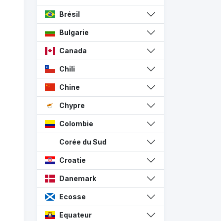
Brésil
Bulgarie
Canada
Chili
Chine
Chypre
Colombie
Corée du Sud
Croatie
Danemark
Ecosse
Equateur