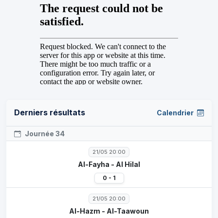
Derniers résultats
Calendrier
Journée 34
21/05 20:00
Al-Fayha - Al Hilal
0 - 1
21/05 20:00
Al-Hazm - Al-Taawoun