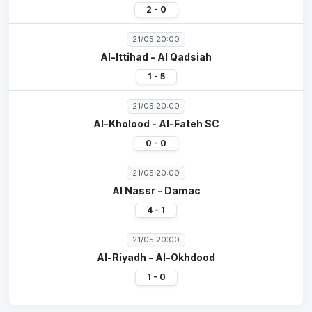
2 - 0
21/05 20:00
Al-Ittihad - Al Qadsiah
1 - 5
21/05 20:00
Al-Kholood - Al-Fateh SC
0 - 0
21/05 20:00
Al Nassr - Damac
4 - 1
21/05 20:00
Al-Riyadh - Al-Okhdood
1 - 0