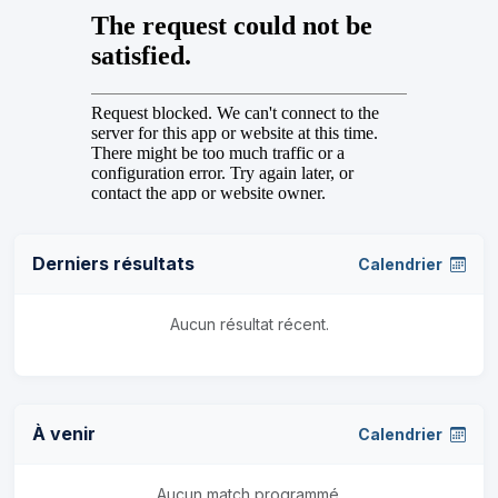
Derniers résultats
Calendrier
Aucun résultat récent.
À venir
Calendrier
Aucun match programmé.