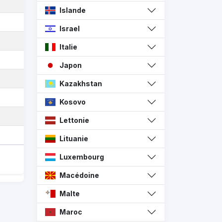
Islande
Israel
Italie
Japon
Kazakhstan
Kosovo
Lettonie
Lituanie
Luxembourg
Macédoine
Malte
Maroc