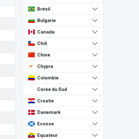
Brésil
Bulgarie
Canada
Chili
Chine
Chypre
Colombie
Corée du Sud
Croatie
Danemark
Ecosse
Equateur