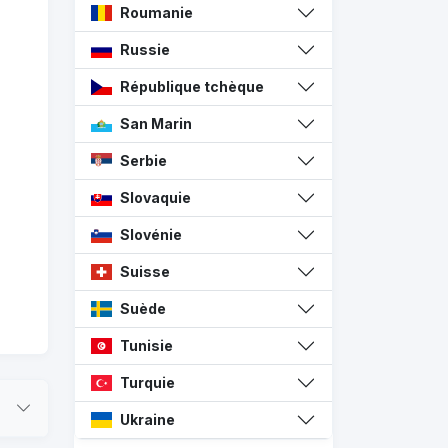
Roumanie
Russie
République tchèque
San Marin
Serbie
Slovaquie
Slovénie
Suisse
Suède
Tunisie
Turquie
Ukraine