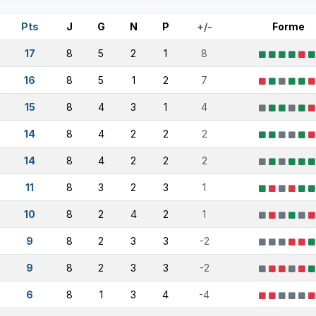
Pts
J
G
N
P
+/-
Forme
17
8
5
2
1
8
16
8
5
1
2
7
15
8
4
3
1
4
14
8
4
2
2
2
14
8
4
2
2
2
11
8
3
2
3
1
10
8
2
4
2
1
9
8
2
3
3
-2
9
8
2
3
3
-2
6
8
1
3
4
-4