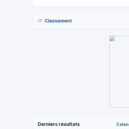
Classement
Derniers résultats
Calen