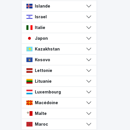
Islande
Israel
Italie
Japon
Kazakhstan
Kosovo
Lettonie
Lituanie
Luxembourg
Macédoine
Malte
Maroc