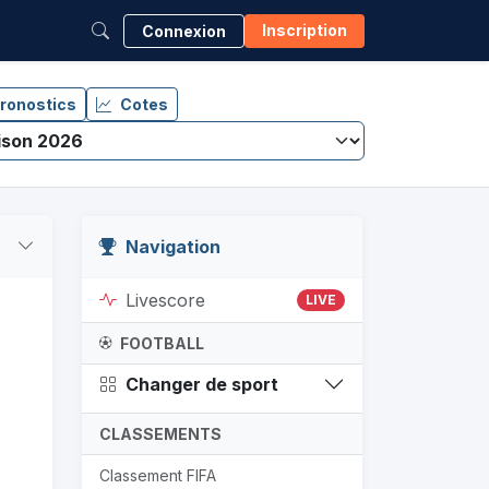
Inscription
Connexion
ronostics
Cotes
Navigation
Livescore
LIVE
FOOTBALL
Changer de sport
CLASSEMENTS
Classement FIFA