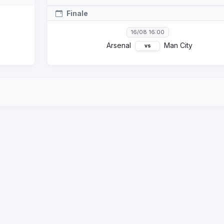
Finale
16/08 16:00
Arsenal
Man City
vs