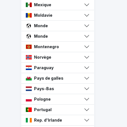
Mexique
Moldavie
Monde
Monde
Montenegro
Norvège
Paraguay
Pays de galles
Pays-Bas
Pologne
Portugal
Rep. d'Irlande