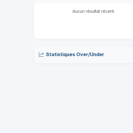
Aucun résultat récent.
Statistiques Over/Under