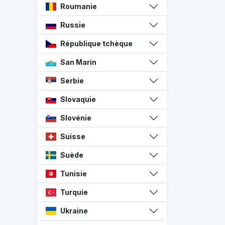
Roumanie
Russie
République tchèque
San Marin
Serbie
Slovaquie
Slovénie
Suisse
Suède
Tunisie
Turquie
Ukraine