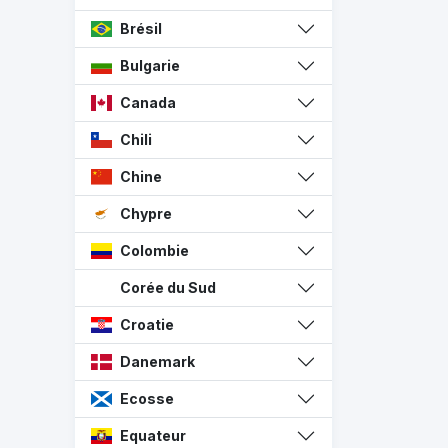
Brésil
Bulgarie
Canada
Chili
Chine
Chypre
Colombie
Corée du Sud
Croatie
Danemark
Ecosse
Equateur