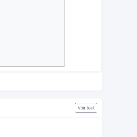
Voir tout