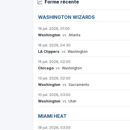
Forme récente
WASHINGTON WIZARDS
19 juil. 2026, 01:00
Washington
vs
Atlanta
16 juil. 2026, 04:30
LA Clippers
vs
Washington
15 juil. 2026, 02:00
Chicago
vs
Washington
13 juil. 2026, 02:00
Washington
vs
Sacramento
10 juil. 2026, 03:00
Washington
vs
Utah
MIAMI HEAT
18 juil. 2026, 03:00