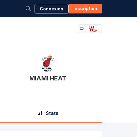
Inscription
Connexion
MIAMI HEAT
Stats