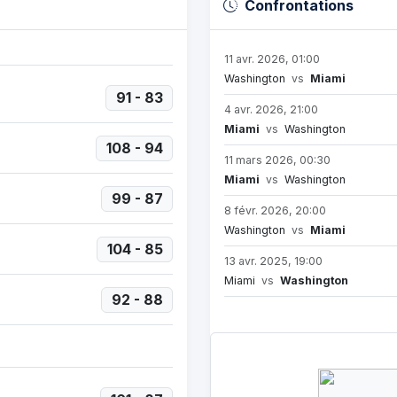
Confrontations
11 avr. 2026, 01:00
Washington
vs
Miami
91 - 83
4 avr. 2026, 21:00
Miami
vs
Washington
108 - 94
11 mars 2026, 00:30
Miami
vs
Washington
99 - 87
8 févr. 2026, 20:00
Washington
vs
Miami
104 - 85
13 avr. 2025, 19:00
Miami
vs
Washington
92 - 88