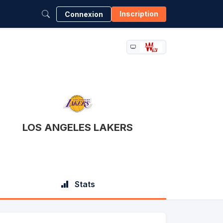
Inscription
Connexion
LOS ANGELES LAKERS
Stats