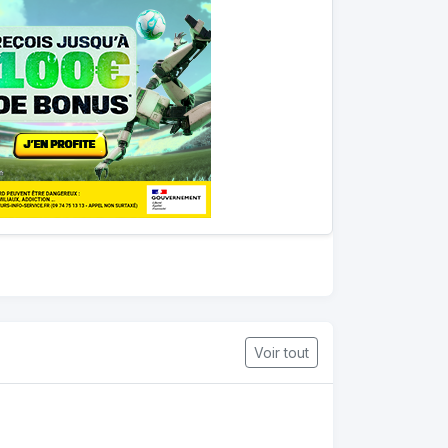
Voir tout