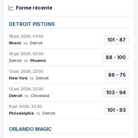
Forme récente
DETROIT PISTONS
18 juil. 2026, 03:00
101 - 87
Miami
vs
Detroit
16 juil. 2026, 00:00
88 - 100
Detroit
vs
Phoenix
13 juil. 2026, 22:00
86 - 75
New York
vs
Detroit
12 juil. 2026, 22:00
103 - 94
Detroit
vs
Cleveland
9 juil. 2026, 23:30
101 - 93
Philadelphie
vs
Detroit
ORLANDO MAGIC