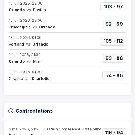
18 juil. 2026, 22:30
103 - 97
Orlando
vs
Boston
15 juil. 2026, 22:00
92 - 99
Philadelphie
vs
Orlando
13 juil. 2026, 01:00
105 - 112
Portland
vs
Orlando
11 juil. 2026, 21:30
93 - 88
Orlando
vs
Miami
10 juil. 2026, 01:30
74 - 86
Orlando
vs
Charlotte
Confrontations
3 mai 2026, 21:30 - Eastern Conference First Round
116 - 94