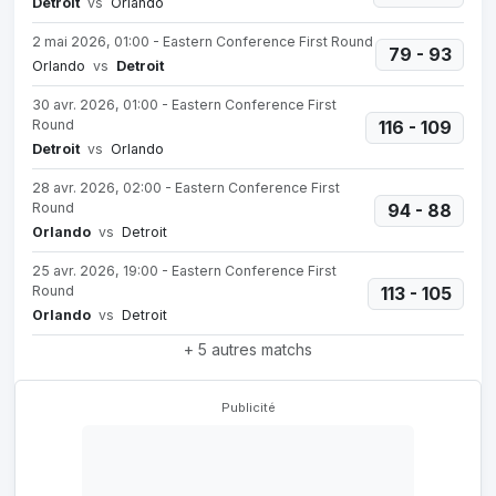
Detroit
vs
Orlando
2 mai 2026, 01:00 - Eastern Conference First Round
79 - 93
Orlando
vs
Detroit
30 avr. 2026, 01:00 - Eastern Conference First
Round
116 - 109
Detroit
vs
Orlando
28 avr. 2026, 02:00 - Eastern Conference First
Round
94 - 88
Orlando
vs
Detroit
25 avr. 2026, 19:00 - Eastern Conference First
Round
113 - 105
Orlando
vs
Detroit
+ 5 autres matchs
Publicité