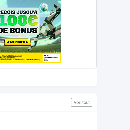
Voir tout