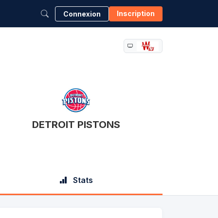
Inscription
Connexion
DETROIT PISTONS
Stats