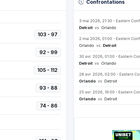
Confrontations
3 mai 2026, 21:30 - Eastern Con
Detroit
vs
Orlando
103 - 97
2 mai 2026, 01:00 - Eastern Con
Orlando
vs
Detroit
92 - 99
30 avr. 2026, 01:00 - Eastern Co
Detroit
vs
Orlando
105 - 112
28 avr. 2026, 02:00 - Eastern C
Orlando
vs
Detroit
93 - 88
25 avr. 2026, 19:00 - Eastern Co
Orlando
vs
Detroit
74 - 86