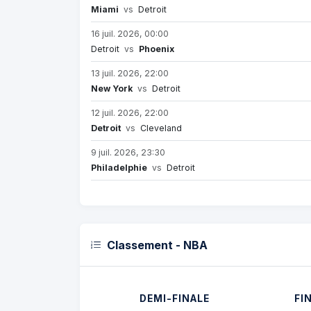
Miami
vs
Detroit
16 juil. 2026, 00:00
Detroit
vs
Phoenix
13 juil. 2026, 22:00
New York
vs
Detroit
12 juil. 2026, 22:00
Detroit
vs
Cleveland
9 juil. 2026, 23:30
Philadelphie
vs
Detroit
Classement - NBA
DEMI-FINALE
FI