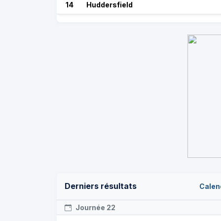
14
Huddersfield
Derniers résultats
Calen
Journée 22