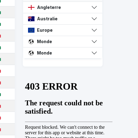
Angleterre
Australie
Europe
Monde
Monde