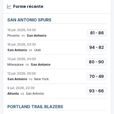
Forme récente
SAN ANTONIO SPURS
19 juil. 2026, 04:30
81 - 86
Phoenix
vs
San Antonio
16 juil. 2026, 03:30
94 - 82
San Antonio
vs
Utah
13 juil. 2026, 03:00
80 - 90
Milwaukee
vs
San Antonio
12 juil. 2026, 00:00
70 - 49
San Antonio
vs
New York
9 juil. 2026, 22:30
93 - 66
Atlanta
vs
San Antonio
PORTLAND TRAIL BLAZERS