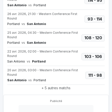
114 - 95
San Antonio
vs
Portland
26 avr. 2026, 21:30 - Western Conference First
Round
93 - 114
Portland
vs
San Antonio
25 avr. 2026, 04:30 - Western Conference First
Round
108 - 120
Portland
vs
San Antonio
22 avr. 2026, 02:00 - Western Conference First
Round
103 - 106
San Antonio
vs
Portland
20 avr. 2026, 03:00 - Western Conference First
Round
111 - 98
San Antonio
vs
Portland
+ 5 autres matchs
Publicité