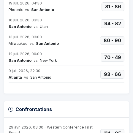
19 juil. 2026, 04:30
81 - 86
Phoenix
vs
San Antonio
16 juil. 2026, 03:30
94 - 82
San Antonio
vs
Utah
13 juil. 2026, 03:00
80 - 90
Milwaukee
vs
San Antonio
12 juil. 2026, 00:00
70 - 49
San Antonio
vs
New York
9 juil. 2026, 22:30
93 - 66
Atlanta
vs
San Antonio
Confrontations
29 avr. 2026, 03:30 - Western Conference First
Round