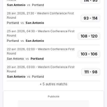
114 - 95
San Antonio
vs
Portland
26 avr. 2026, 21:30 - Western Conference First
Round
93 - 114
Portland
vs
San Antonio
25 avr. 2026, 04:30 - Western Conference First
Round
108 - 120
Portland
vs
San Antonio
22 avr. 2026, 02:00 - Western Conference First
Round
103 - 106
San Antonio
vs
Portland
20 avr. 2026, 03:00 - Western Conference First
Round
111 - 98
San Antonio
vs
Portland
+ 5 autres matchs
Publicité