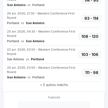
114 - 95
San Antonio
vs
Portland
26 avr. 2026, 21:30 - Western Conference First
Round
93 - 114
Portland
vs
San Antonio
25 avr. 2026, 04:30 - Western Conference First
Round
108 - 120
Portland
vs
San Antonio
22 avr. 2026, 02:00 - Western Conference First
Round
103 - 106
San Antonio
vs
Portland
20 avr. 2026, 03:00 - Western Conference First
Round
111 - 98
San Antonio
vs
Portland
+ 5 autres matchs
Publicité