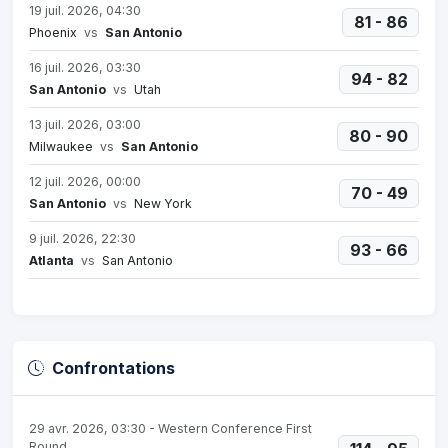
19 juil. 2026, 04:30
81 - 86
Phoenix
vs
San Antonio
16 juil. 2026, 03:30
94 - 82
San Antonio
vs
Utah
13 juil. 2026, 03:00
80 - 90
Milwaukee
vs
San Antonio
12 juil. 2026, 00:00
70 - 49
San Antonio
vs
New York
9 juil. 2026, 22:30
93 - 66
Atlanta
vs
San Antonio
Confrontations
29 avr. 2026, 03:30 - Western Conference First
Round