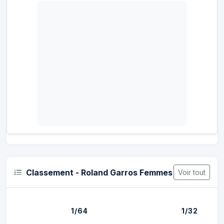
Classement - Roland Garros Femmes
Voir tout
1/64
1/32