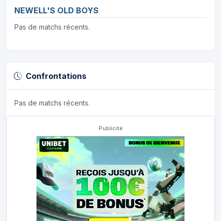
NEWELL'S OLD BOYS
Pas de matchs récents.
Confrontations
Pas de matchs récents.
Publicité