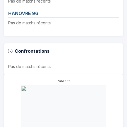
Pas de matchs récents.
HANOVRE 96
Pas de matchs récents.
Confrontations
Pas de matchs récents.
Publicité