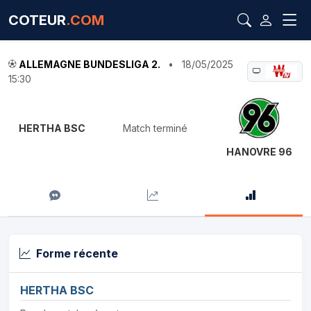
COTEUR
.COM
ALLEMAGNE BUNDESLIGA 2.
•
18/05/2025
15:30
HERTHA BSC
Match terminé
HANOVRE 96
Forme récente
HERTHA BSC