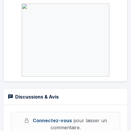
Discussions & Avis
Connectez-vous
pour laisser un
commentaire.