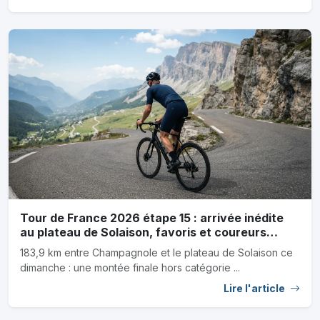
Tour de France 2026 étape 15 : arrivée inédite
au plateau de Solaison, favoris et coureurs
sous-cotés
183,9 km entre Champagnole et le plateau de Solaison ce
dimanche : une montée finale hors catégorie ...
Lire l'article