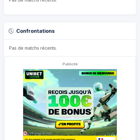
Confrontations
Pas de matchs récents.
Publicité