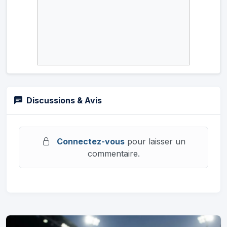
Discussions & Avis
Connectez-vous
pour laisser un
commentaire.