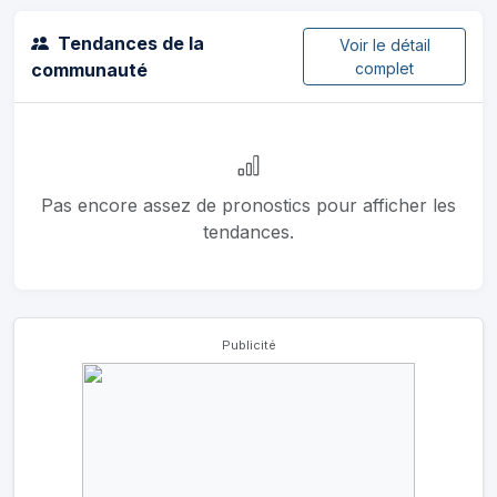
Tendances de la
Voir le détail
communauté
complet
Pas encore assez de pronostics pour afficher les
tendances.
Publicité