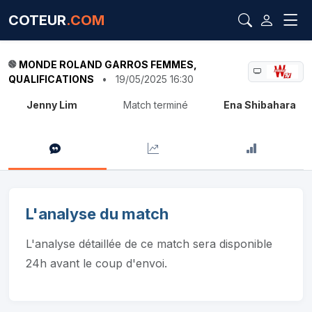
COTEUR
.COM
MONDE ROLAND GARROS FEMMES,
QUALIFICATIONS
•
19/05/2025 16:30
Jenny Lim
Match terminé
Ena Shibahara
L'analyse du match
L'analyse détaillée de ce match sera disponible
24h avant le coup d'envoi.