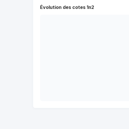
Évolution des cotes 1n2