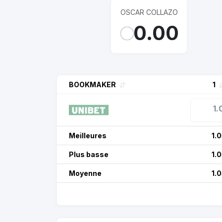
OSCAR COLLAZO
0.00
BOOKMAKER
1
1.
Meilleures
1.
Plus basse
1.
Moyenne
1.