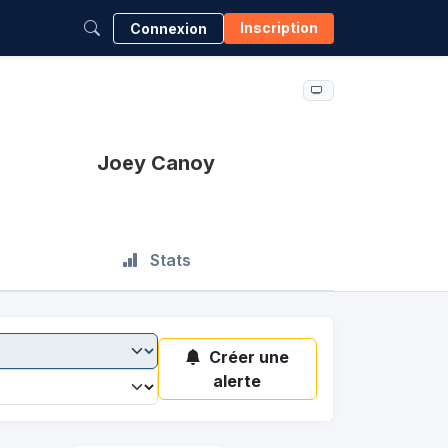
Inscription
Connexion
Joey Canoy
Stats
Créer une
alerte