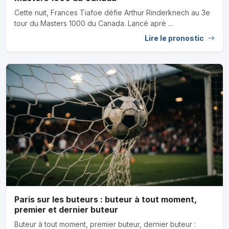
Cette nuit, Frances Tiafoe défie Arthur Rinderknech au 3e
tour du Masters 1000 du Canada. Lancé aprè ...
Lire le pronostic
Paris sur les buteurs : buteur à tout moment,
premier et dernier buteur
Buteur à tout moment, premier buteur, dernier buteur :