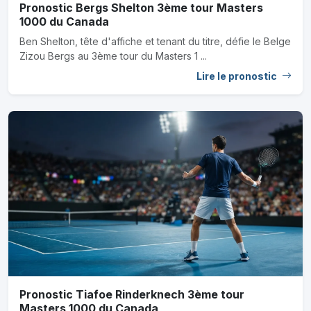
Pronostic Bergs Shelton 3ème tour Masters
1000 du Canada
Ben Shelton, tête d'affiche et tenant du titre, défie le Belge
Zizou Bergs au 3ème tour du Masters 1 ...
Lire le pronostic
Pronostic Tiafoe Rinderknech 3ème tour
Masters 1000 du Canada