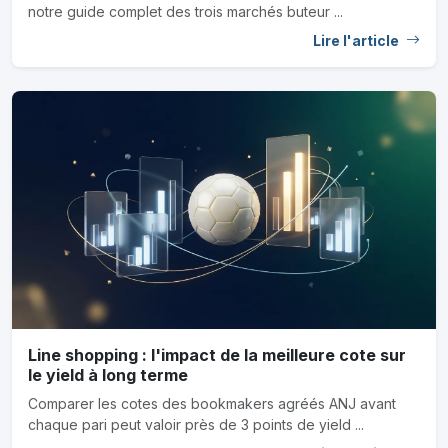
notre guide complet des trois marchés buteur ...
Lire l'article
Line shopping : l'impact de la meilleure cote sur
le yield à long terme
Comparer les cotes des bookmakers agréés ANJ avant
chaque pari peut valoir près de 3 points de yield ...