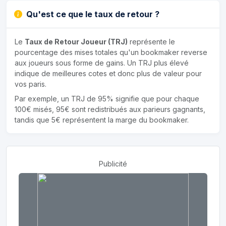
Qu'est ce que le taux de retour ?
Le
Taux de Retour Joueur (TRJ)
représente le
pourcentage des mises totales qu'un bookmaker reverse
aux joueurs sous forme de gains. Un TRJ plus élevé
indique de meilleures cotes et donc plus de valeur pour
vos paris.
Par exemple, un TRJ de 95% signifie que pour chaque
100€ misés, 95€ sont redistribués aux parieurs gagnants,
tandis que 5€ représentent la marge du bookmaker.
Publicité