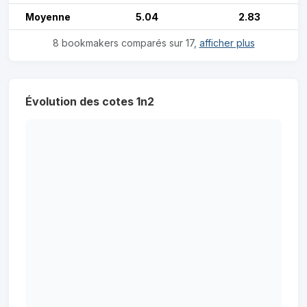
Moyenne
5.04
2.83
8 bookmakers comparés sur 17,
afficher plus
Évolution des cotes 1n2