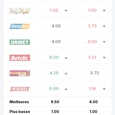
1.00
1.00
4.00
3.75
4.00
4.00
9.50
1.23
4.20
3.75
9.00
1.19
Meilleures
9.50
4.00
Plus basse
1.00
1.00