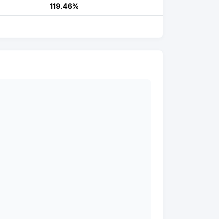
119.46%