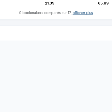
21.39
65.89
9 bookmakers comparés sur 17,
afficher plus