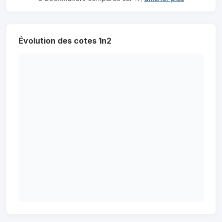
Évolution des cotes 1n2