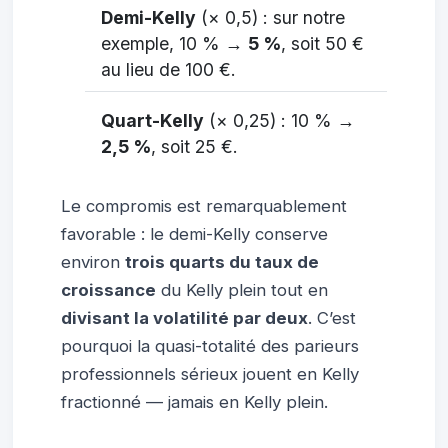
Demi-Kelly
(× 0,5) : sur notre
exemple, 10 % →
5 %
, soit 50 €
au lieu de 100 €.
Quart-Kelly
(× 0,25) : 10 % →
2,5 %
, soit 25 €.
Le compromis est remarquablement
favorable : le demi-Kelly conserve
environ
trois quarts du taux de
croissance
du Kelly plein tout en
divisant la volatilité par deux
. C’est
pourquoi la quasi-totalité des parieurs
professionnels sérieux jouent en Kelly
fractionné — jamais en Kelly plein.