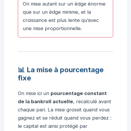
On mise autant sur un édge énorme
que sur un édge minime, et la
croissance est plus lente qu’avec
une mise proportionnelle.
📊 La mise à pourcentage
fixe
On mise ici un
pourcentage constant
de la bankroll actuelle
, recalculé avant
chaque pari. La mise grossit quand vous
gagnez et se réduit quand vous perdez :
le capital est ainsi protégé par