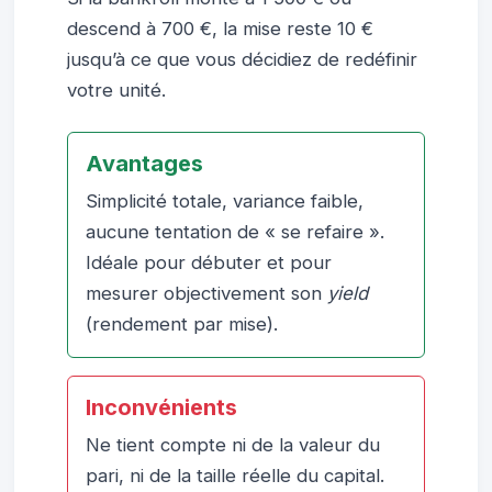
descend à 700 €, la mise reste 10 €
jusqu’à ce que vous décidiez de redéfinir
votre unité.
Avantages
Simplicité totale, variance faible,
aucune tentation de « se refaire ».
Idéale pour débuter et pour
mesurer objectivement son
yield
(rendement par mise).
Inconvénients
Ne tient compte ni de la valeur du
pari, ni de la taille réelle du capital.