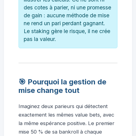
des cotes à parier, ni une promesse
de gain : aucune méthode de mise
ne rend un pari perdant gagnant.
Le staking gère le risque, il ne crée
pas la valeur.
🎯 Pourquoi la gestion de
mise change tout
Imaginez deux parieurs qui détectent
exactement les mêmes value bets, avec
la même espérance positive. Le premier
mise 50 % de sa bankroll à chaque