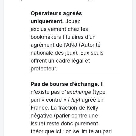
Opérateurs agréés
uniquement.
Jouez
exclusivement chez les
bookmakers titulaires d’un
agrément de l’ANJ (Autorité
nationale des jeux). Eux seuls
offrent un cadre légal et
protecteur.
Pas de bourse d’échange.
Il
n’existe pas d’
exchange
(type
pari « contre » /
lay
) agréé en
France. La fraction de Kelly
négative (parier contre une
issue) reste donc purement
théorique ici : on se limite au pari