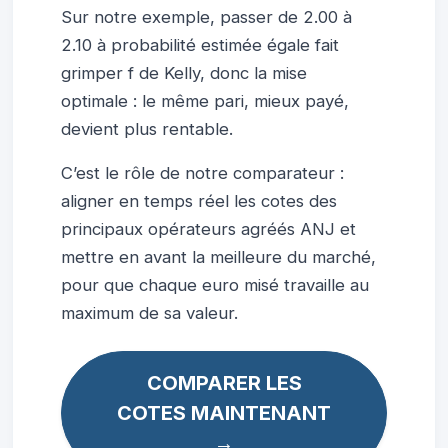
Sur notre exemple, passer de 2.00 à
2.10 à probabilité estimée égale fait
grimper f de Kelly, donc la mise
optimale : le même pari, mieux payé,
devient plus rentable.
C’est le rôle de notre comparateur :
aligner en temps réel les cotes des
principaux opérateurs agréés ANJ et
mettre en avant la meilleure du marché,
pour que chaque euro misé travaille au
maximum de sa valeur.
COMPARER LES
COTES MAINTENANT
→