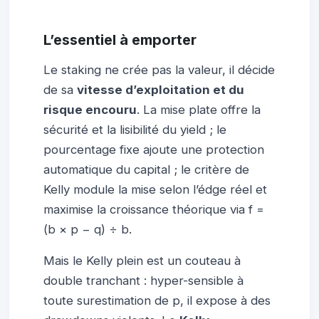
L’essentiel à emporter
Le staking ne crée pas la valeur, il décide
de sa
vitesse d’exploitation et du
risque encouru
. La mise plate offre la
sécurité et la lisibilité du yield ; le
pourcentage fixe ajoute une protection
automatique du capital ; le critère de
Kelly module la mise selon l’édge réel et
maximise la croissance théorique via f =
(b × p − q) ÷ b.
Mais le Kelly plein est un couteau à
double tranchant : hyper-sensible à
toute surestimation de p, il expose à des