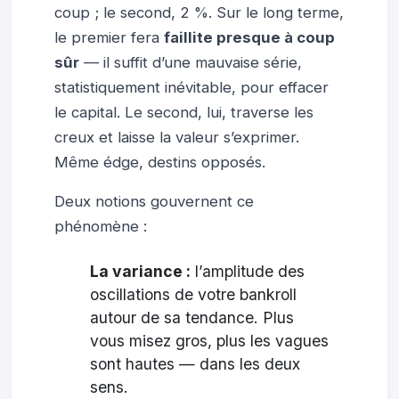
coup ; le second, 2 %. Sur le long terme,
le premier fera
faillite presque à coup
sûr
— il suffit d’une mauvaise série,
statistiquement inévitable, pour effacer
le capital. Le second, lui, traverse les
creux et laisse la valeur s’exprimer.
Même édge, destins opposés.
Deux notions gouvernent ce
phénomène :
La variance :
l’amplitude des
oscillations de votre bankroll
autour de sa tendance. Plus
vous misez gros, plus les vagues
sont hautes — dans les deux
sens.