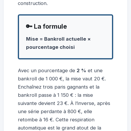
construction.
🔑 La formule
Mise = Bankroll actuelle ×
pourcentage choisi
Avec un pourcentage de
2 %
et une
bankroll de 1 000 €, la mise vaut 20 €.
Enchaînez trois paris gagnants et la
bankroll passe à 1 150 € : la mise
suivante devient 23 €. À l’inverse, après
une série perdante à 800 €, elle
retombe à 16 €. Cette respiration
automatique est le grand atout de la