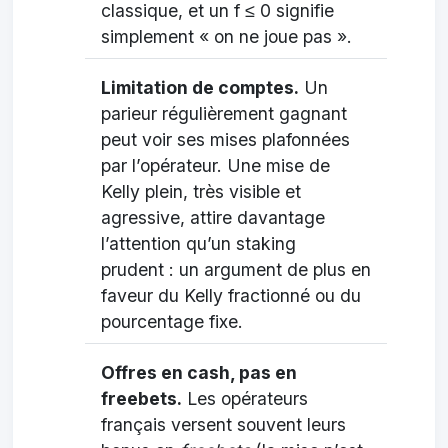
classique, et un f ≤ 0 signifie
simplement « on ne joue pas ».
Limitation de comptes.
Un
parieur régulièrement gagnant
peut voir ses mises plafonnées
par l’opérateur. Une mise de
Kelly plein, très visible et
agressive, attire davantage
l’attention qu’un staking
prudent : un argument de plus en
faveur du Kelly fractionné ou du
pourcentage fixe.
Offres en cash, pas en
freebets.
Les opérateurs
français versent souvent leurs