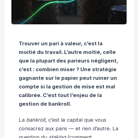
Trouver un pari à valeur, c’est la
moitié du travail. L’autre moitié, celle
que la plupart des parieurs négligent,
c’est :
combien miser ?
Une stratégie
gagnante sur le papier peut ruiner un
compte si la gestion de mise est mal
calibrée. C’est tout l’enjeu de la
gestion de bankroll.
La
bankroll
, c’est le capital que vous
consacrez aux paris — et rien d’autre. La
question du
staking
(comment