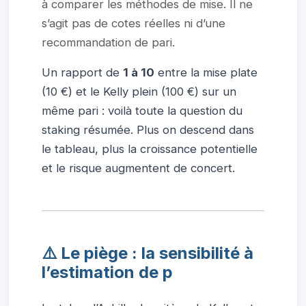
à comparer les méthodes de mise. Il ne
s’agit pas de cotes réelles ni d’une
recommandation de pari.
Un rapport de
1 à 10
entre la mise plate
(10 €) et le Kelly plein (100 €) sur un
même pari : voilà toute la question du
staking résumée. Plus on descend dans
le tableau, plus la croissance potentielle
et le risque augmentent de concert.
⚠️ Le piège : la sensibilité à
l’estimation de p