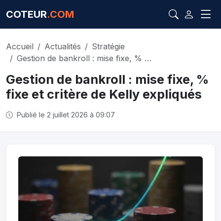
COTEUR
.COM
Accueil
Actualités
Stratégie
Gestion de bankroll : mise fixe, % fixe et critère de Kelly expliqués
Gestion de bankroll : mise fixe, %
fixe et critère de Kelly expliqués
Publié le 2 juillet 2026 à 09:07