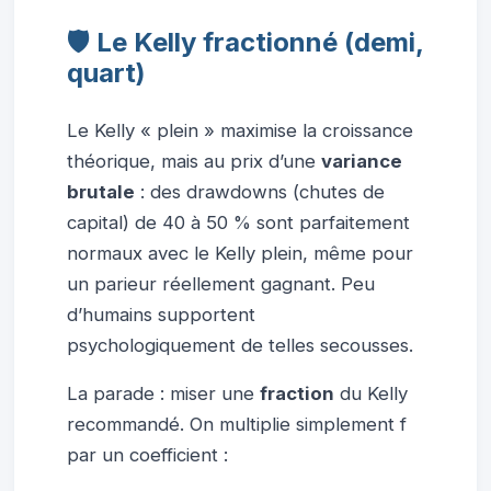
🛡️ Le Kelly fractionné (demi,
quart)
Le Kelly « plein » maximise la croissance
théorique, mais au prix d’une
variance
brutale
: des drawdowns (chutes de
capital) de 40 à 50 % sont parfaitement
normaux avec le Kelly plein, même pour
un parieur réellement gagnant. Peu
d’humains supportent
psychologiquement de telles secousses.
La parade : miser une
fraction
du Kelly
recommandé. On multiplie simplement f
par un coefficient :