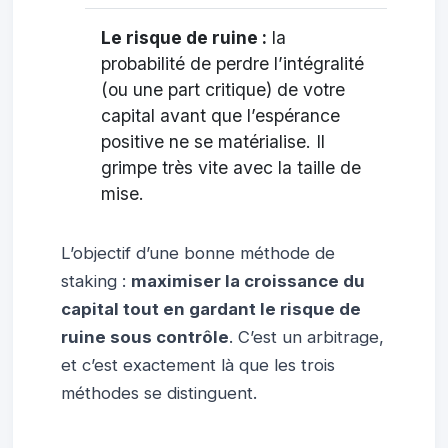
Le risque de ruine :
la
probabilité de perdre l’intégralité
(ou une part critique) de votre
capital avant que l’espérance
positive ne se matérialise. Il
grimpe très vite avec la taille de
mise.
L’objectif d’une bonne méthode de
staking :
maximiser la croissance du
capital tout en gardant le risque de
ruine sous contrôle
. C’est un arbitrage,
et c’est exactement là que les trois
méthodes se distinguent.