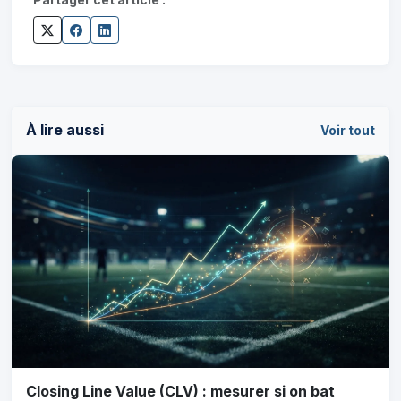
À lire aussi
Voir tout
Closing Line Value (CLV) : mesurer si on bat