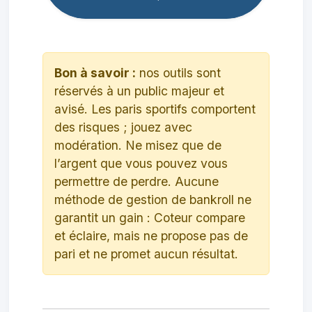
Bon à savoir :
nos outils sont
réservés à un public majeur et
avisé. Les paris sportifs comportent
des risques ; jouez avec
modération. Ne misez que de
l’argent que vous pouvez vous
permettre de perdre. Aucune
méthode de gestion de bankroll ne
garantit un gain : Coteur compare
et éclaire, mais ne propose pas de
pari et ne promet aucun résultat.