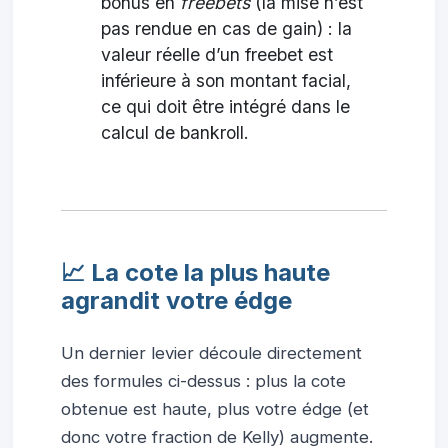
bonus en
freebets
(la mise n’est
pas rendue en cas de gain) : la
valeur réelle d’un freebet est
inférieure à son montant facial,
ce qui doit être intégré dans le
calcul de bankroll.
📈 La cote la plus haute
agrandit votre édge
Un dernier levier découle directement
des formules ci-dessus : plus la cote
obtenue est haute, plus votre édge (et
donc votre fraction de Kelly) augmente.