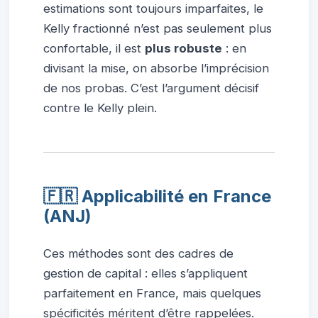
estimations sont toujours imparfaites, le
Kelly fractionné n’est pas seulement plus
confortable, il est
plus robuste
: en
divisant la mise, on absorbe l’imprécision
de nos probas. C’est l’argument décisif
contre le Kelly plein.
🇫🇷 Applicabilité en France
(ANJ)
Ces méthodes sont des cadres de
gestion de capital : elles s’appliquent
parfaitement en France, mais quelques
spécificités méritent d’être rappelées.