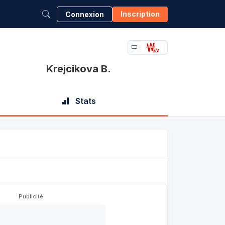
Inscription
Connexion
Krejcikova B.
Stats
Publicité