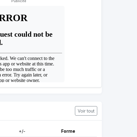
Publicité
Voir tout
+/-
Forme