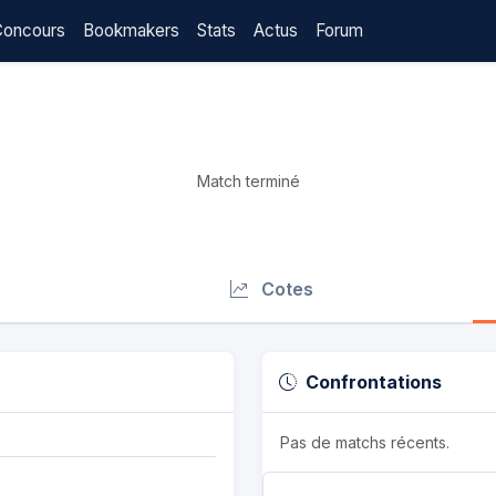
Concours
Bookmakers
Stats
Actus
Forum
Match terminé
Cotes
Confrontations
Pas de matchs récents.