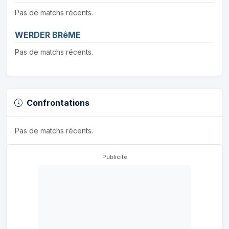
Pas de matchs récents.
WERDER BRêME
Pas de matchs récents.
Confrontations
Pas de matchs récents.
Publicité