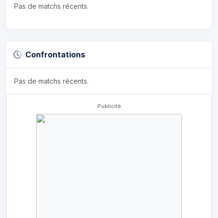
Pas de matchs récents.
Confrontations
Pas de matchs récents.
Publicité