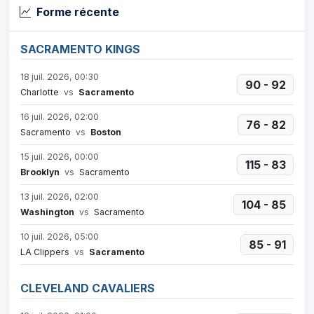
Forme récente
SACRAMENTO KINGS
18 juil. 2026, 00:30
90 - 92
Charlotte
vs
Sacramento
16 juil. 2026, 02:00
76 - 82
Sacramento
vs
Boston
15 juil. 2026, 00:00
115 - 83
Brooklyn
vs
Sacramento
13 juil. 2026, 02:00
104 - 85
Washington
vs
Sacramento
10 juil. 2026, 05:00
85 - 91
LA Clippers
vs
Sacramento
CLEVELAND CAVALIERS