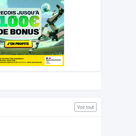
Voir tout