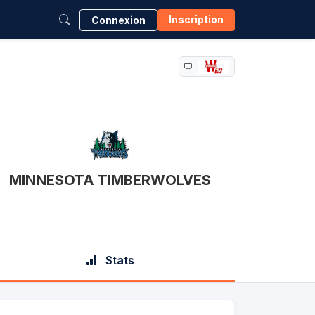
Inscription
Connexion
MINNESOTA TIMBERWOLVES
Stats