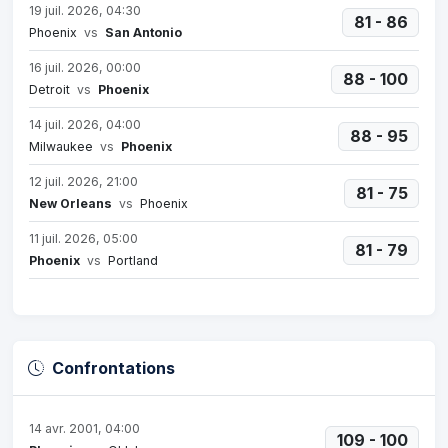
19 juil. 2026, 04:30
81 - 86
Phoenix
vs
San Antonio
16 juil. 2026, 00:00
88 - 100
Detroit
vs
Phoenix
14 juil. 2026, 04:00
88 - 95
Milwaukee
vs
Phoenix
12 juil. 2026, 21:00
81 - 75
New Orleans
vs
Phoenix
11 juil. 2026, 05:00
81 - 79
Phoenix
vs
Portland
Confrontations
14 avr. 2001, 04:00
109 - 100