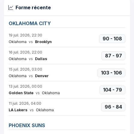
Forme récente
OKLAHOMA CITY
19 juil. 2026, 22:30
90 - 108
Oklahoma
vs
Brooklyn
16 juil. 2026, 22:00
87 - 97
Oklahoma
vs
Dallas
15 juil. 2026, 03:00
103 - 106
Oklahoma
vs
Denver
13 juil. 2026, 00:00
104 - 79
Golden State
vs
Oklahoma
11 juil. 2026, 04:00
96 - 84
LA Lakers
vs
Oklahoma
PHOENIX SUNS