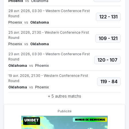
Phoenix
vs
Oklahoma
28 avr. 2026, 03:30 - Western Conference First
Round
122 - 131
Phoenix
vs
Oklahoma
25 avr. 2026, 21:30 - Western Conference First
Round
109 - 121
Phoenix
vs
Oklahoma
23 avr. 2026, 03:30 - Western Conference First
Round
120 - 107
Oklahoma
vs
Phoenix
19 avr. 2026, 21:30 - Western Conference First
Round
119 - 84
Oklahoma
vs
Phoenix
+ 5 autres matchs
Publicité