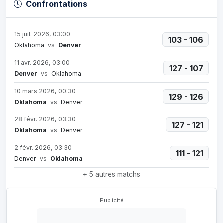
Confrontations
15 juil. 2026, 03:00
103 - 106
Oklahoma
vs
Denver
11 avr. 2026, 03:00
127 - 107
Denver
vs
Oklahoma
10 mars 2026, 00:30
129 - 126
Oklahoma
vs
Denver
28 févr. 2026, 03:30
127 - 121
Oklahoma
vs
Denver
2 févr. 2026, 03:30
111 - 121
Denver
vs
Oklahoma
+ 5 autres matchs
Publicité