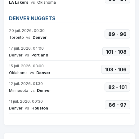
LA Lakers
vs
Oklahoma
DENVER NUGGETS
20 juil. 2026, 00:30
89 - 96
Toronto
vs
Denver
17 juil. 2026, 04:00
101 - 108
Denver
vs
Portland
15 juil. 2026, 03:00
103 - 106
Oklahoma
vs
Denver
12 juil. 2026, 01:30
82 - 101
Minnesota
vs
Denver
11 juil. 2026, 00:30
86 - 97
Denver
vs
Houston