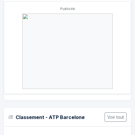
Publicité
Classement - ATP Barcelone
Voir tout