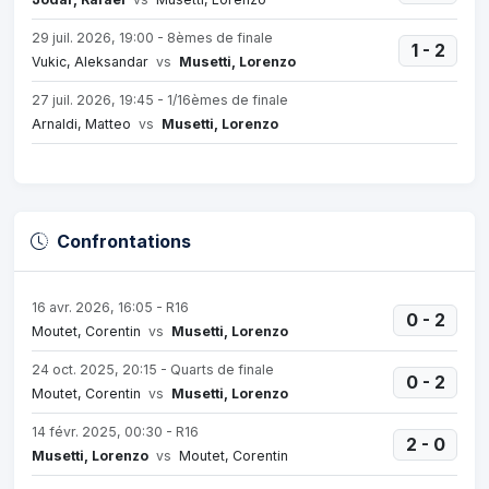
29 juil. 2026, 19:00 - 8èmes de finale
1 - 2
Vukic, Aleksandar
vs
Musetti, Lorenzo
27 juil. 2026, 19:45 - 1/16èmes de finale
Arnaldi, Matteo
vs
Musetti, Lorenzo
Confrontations
16 avr. 2026, 16:05 - R16
0 - 2
Moutet, Corentin
vs
Musetti, Lorenzo
24 oct. 2025, 20:15 - Quarts de finale
0 - 2
Moutet, Corentin
vs
Musetti, Lorenzo
14 févr. 2025, 00:30 - R16
2 - 0
Musetti, Lorenzo
vs
Moutet, Corentin