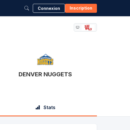
Inscription
Connexion
DENVER NUGGETS
Stats