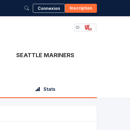
Inscription
Connexion
SEATTLE MARINERS
Stats