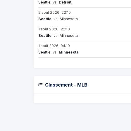
Seattle
vs
Detroit
2 août 2026, 22:10
Seattle
vs
Minnesota
1 août 2026, 22:10
Seattle
vs
Minnesota
1 août 2026, 04:10
Seattle
vs
Minnesota
Classement - MLB