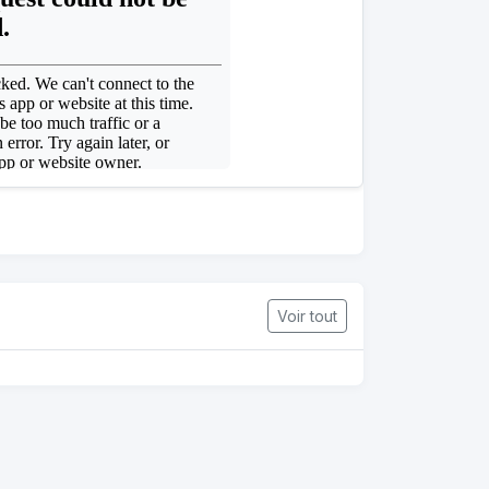
Voir tout