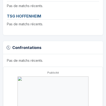
Pas de matchs récents.
TSG HOFFENHEIM
Pas de matchs récents.
Confrontations
Pas de matchs récents.
Publicité