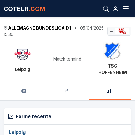
COTEUR
.COM
ALLEMAGNE BUNDESLIGA D1
•
05/04/2025
15:30
Match terminé
TSG
Leipzig
HOFFENHEIM
Forme récente
Leipzig