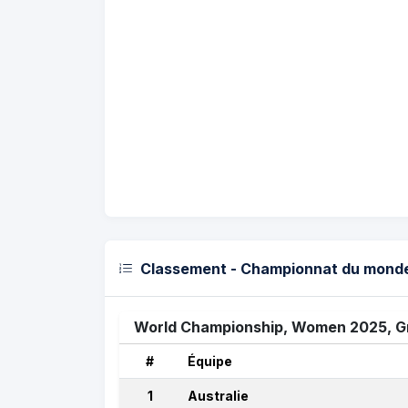
Classement - Championnat du monde 
World Championship, Women 2025, G
#
Équipe
1
Australie