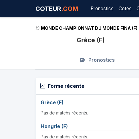
COTEUR
.COM
Pronostics
Cotes
MONDE CHAMPIONNAT DU MONDE FINA (F)
Grèce (F)
Pronostics
Forme récente
Grèce (F)
Pas de matchs récents.
Hongrie (F)
Pas de matchs récents.