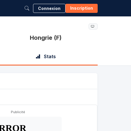
Inscription
Connexion
Hongrie (F)
Stats
Publicité