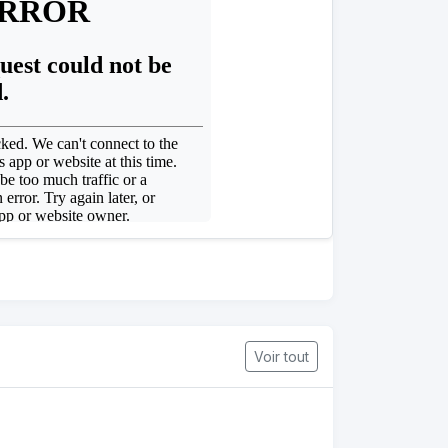
Voir tout