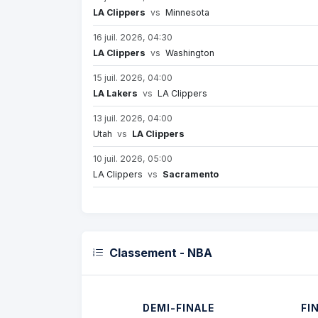
LA Clippers
vs
Minnesota
16 juil. 2026, 04:30
LA Clippers
vs
Washington
15 juil. 2026, 04:00
LA Lakers
vs
LA Clippers
13 juil. 2026, 04:00
Utah
vs
LA Clippers
10 juil. 2026, 05:00
LA Clippers
vs
Sacramento
Classement - NBA
DEMI-FINALE
FI