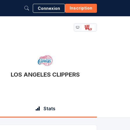
Inscription
Connexion
LOS ANGELES CLIPPERS
Stats