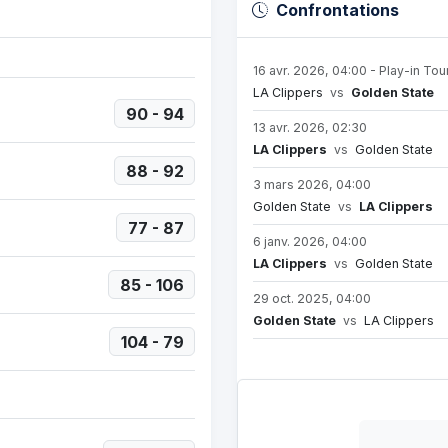
Confrontations
16 avr. 2026, 04:00 - Play-in To
LA Clippers
vs
Golden State
90 - 94
13 avr. 2026, 02:30
LA Clippers
vs
Golden State
88 - 92
3 mars 2026, 04:00
Golden State
vs
LA Clippers
77 - 87
6 janv. 2026, 04:00
LA Clippers
vs
Golden State
85 - 106
29 oct. 2025, 04:00
Golden State
vs
LA Clippers
104 - 79