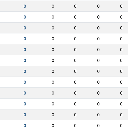
0
0
0
0
0
0
0
0
0
0
0
0
0
0
0
0
0
0
0
0
0
0
0
0
0
0
0
0
0
0
0
0
0
0
0
0
0
0
0
0
0
0
0
0
0
0
0
0
0
0
0
0
0
0
0
0
0
0
0
0