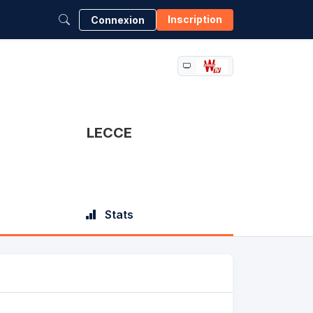
Inscription
Connexion
LECCE
Stats