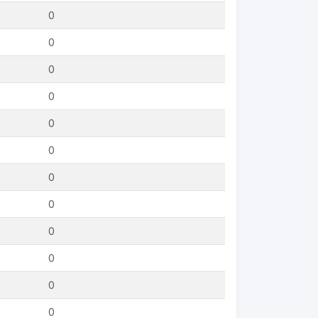
0
0
0
0
0
0
0
0
0
0
0
0