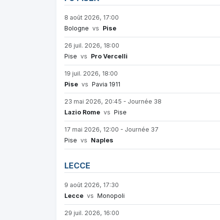
8 août 2026, 17:00
Bologne
vs
Pise
26 juil. 2026, 18:00
Pise
vs
Pro Vercelli
19 juil. 2026, 18:00
Pise
vs
Pavia 1911
23 mai 2026, 20:45 - Journée 38
Lazio Rome
vs
Pise
17 mai 2026, 12:00 - Journée 37
Pise
vs
Naples
LECCE
9 août 2026, 17:30
Lecce
vs
Monopoli
29 juil. 2026, 16:00