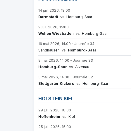
14 juil. 2026, 18:00
Darmstadt
vs
Homburg-Saar
9 juil. 2026, 15:00
Wehen Wiesbaden
vs
Homburg-Saar
16 mai 2026, 14:00 - Journée 34
Sandhausen
vs
Homburg-Saar
9 mai 2026, 14:00 - Journée 33
Homburg-Saar
vs
Alzenau
3 mai 2026, 14:00 - Journée 32
Stuttgarter Kickers
vs
Homburg-Saar
HOLSTEIN KIEL
29 juil. 2026, 18:00
Hoffenheim
vs
Kiel
25 juil. 2026, 15:00