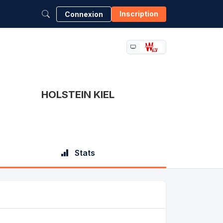
Inscription
Connexion
HOLSTEIN KIEL
Stats