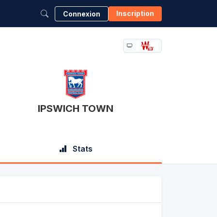
Inscription
Connexion
IPSWICH TOWN
Stats