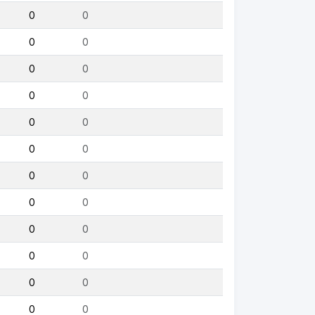
0
0
0
0
0
0
0
0
0
0
0
0
0
0
0
0
0
0
0
0
0
0
0
0