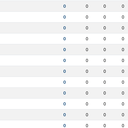
0
0
0
0
0
0
0
0
0
0
0
0
0
0
0
0
0
0
0
0
0
0
0
0
0
0
0
0
0
0
0
0
0
0
0
0
0
0
0
0
0
0
0
0
0
0
0
0