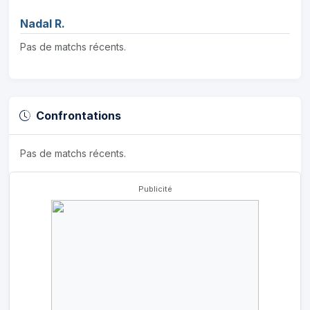
Nadal R.
Pas de matchs récents.
Confrontations
Pas de matchs récents.
Publicité